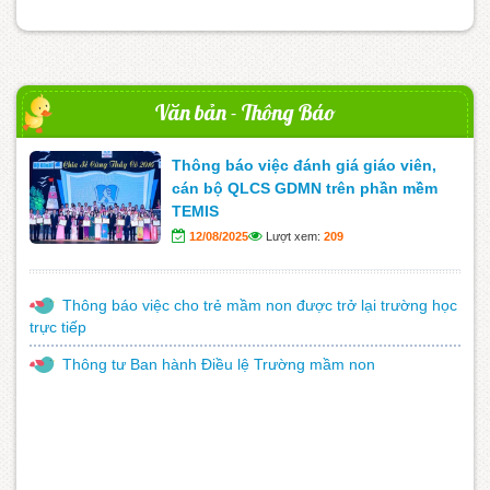
Văn bản - Thông Báo
Thông báo việc đánh giá giáo viên,
cán bộ QLCS GDMN trên phần mềm
TEMIS
12/08/2025
Lượt xem:
209
Thông báo việc cho trẻ mầm non được trở lại trường học
trực tiếp
Thông tư Ban hành Điều lệ Trường mầm non